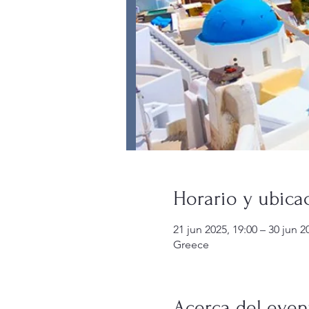
Horario y ubica
21 jun 2025, 19:00 – 30 jun 2
Greece
Acerca del even