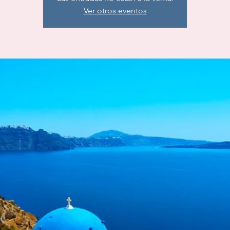
Ver otros eventos