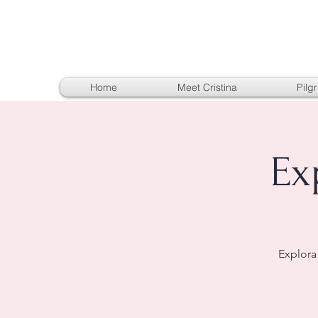
Home
Meet Cristina
Pilg
Ex
Explora