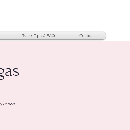
Travel Tips & FAQ
Contact
gas
Mykonos.